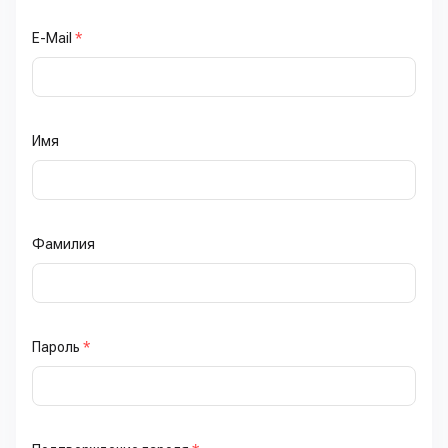
E-Mail
*
Имя
Фамилия
Пароль
*