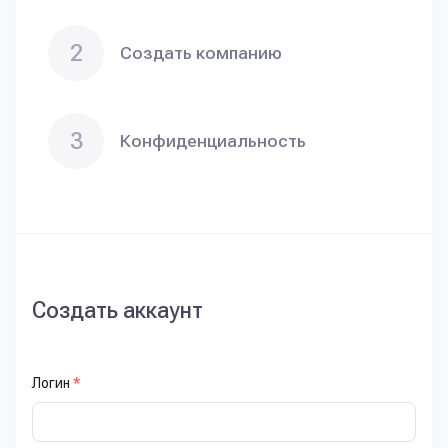
2
Создать компанию
3
Конфиденциальность
Создать аккаунт
Логин
*