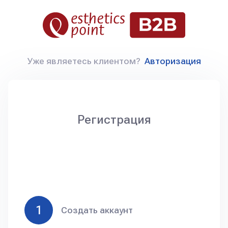
Уже являетесь клиентом?
Авторизация
Регистрация
1
Создать аккаунт